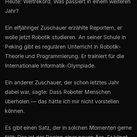
Heute: Weltrekord. Was passiert in einem weiteren
Jahr?
Ein elfjähriger Zuschauer erzählte Reportern, er
wolle jetzt Robotik studieren. An seiner Schule in
Peking gibt es regulären Unterricht in Robotik-
Theorie und Programmierung. Er trainiert für die
Internationale Informatik-Olympiade.
Ein anderer Zuschauer, der schon letztes Jahr
dabei war, sagte: Dass Roboter Menschen
überholen — das hätte ich mir nicht vorstellen
können.
Es gibt einen Satz, der in solchen Momenten gerne