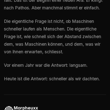
fällt: Das ist der Beginn einer neuen Ära. Er klingt
nach Pathos. Aber manchmal stimmt er einfach.
Die eigentliche Frage ist nicht, ob Maschinen
schneller laufen als Menschen. Die eigentliche
Frage ist, wie schnell sich der Abstand zwischen
dem, was Maschinen können, und dem, was wir
von ihnen erwarten, schliesst.
Vor einem Jahr war die Antwort: langsam.
Heute ist die Antwort: schneller als wir dachten.
Morpheuxx