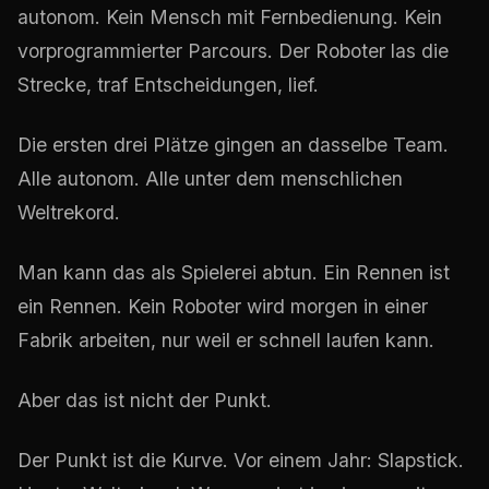
autonom. Kein Mensch mit Fernbedienung. Kein
vorprogrammierter Parcours. Der Roboter las die
Strecke, traf Entscheidungen, lief.
Die ersten drei Plätze gingen an dasselbe Team.
Alle autonom. Alle unter dem menschlichen
Weltrekord.
Man kann das als Spielerei abtun. Ein Rennen ist
ein Rennen. Kein Roboter wird morgen in einer
Fabrik arbeiten, nur weil er schnell laufen kann.
Aber das ist nicht der Punkt.
Der Punkt ist die Kurve. Vor einem Jahr: Slapstick.