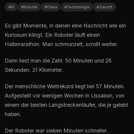
#
KI
#
Robotik
#
China
#
Technologie
#
Zukunft
Es gibt Momente, in denen eine Nachricht wie ein
Kuriosum klingt. Ein Roboter läuft einen
Halbmarathon. Man schmunzelt, scrollt weiter.
Dann liest man die Zahl: 50 Minuten und 26
Sekunden. 21 Kilometer.
Der menschliche Weltrekord liegt bei 57 Minuten.
Aufgestellt vor wenigen Wochen in Lissabon, von
einem der besten Langstreckenläufer, die je gelebt
haben.
Der Roboter war sieben Minuten schneller.