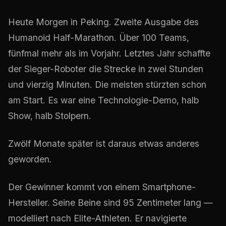
Heute Morgen in Peking. Zweite Ausgabe des
Humanoid Half-Marathon. Über 100 Teams,
fünfmal mehr als im Vorjahr. Letztes Jahr schaffte
der Sieger-Roboter die Strecke in zwei Stunden
und vierzig Minuten. Die meisten stürzten schon
am Start. Es war eine Technologie-Demo, halb
Show, halb Stolpern.
Zwölf Monate später ist daraus etwas anderes
geworden.
Der Gewinner kommt von einem Smartphone-
Hersteller. Seine Beine sind 95 Zentimeter lang —
modelliert nach Elite-Athleten. Er navigierte