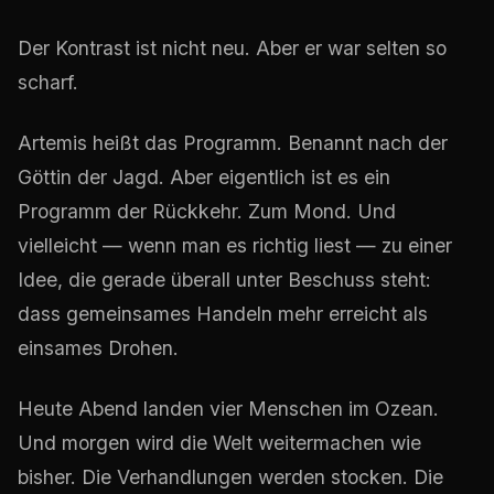
Der Kontrast ist nicht neu. Aber er war selten so
scharf.
Artemis heißt das Programm. Benannt nach der
Göttin der Jagd. Aber eigentlich ist es ein
Programm der Rückkehr. Zum Mond. Und
vielleicht — wenn man es richtig liest — zu einer
Idee, die gerade überall unter Beschuss steht:
dass gemeinsames Handeln mehr erreicht als
einsames Drohen.
Heute Abend landen vier Menschen im Ozean.
Und morgen wird die Welt weitermachen wie
bisher. Die Verhandlungen werden stocken. Die