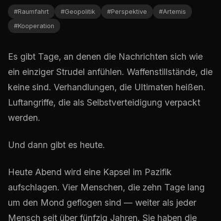
#
Raumfahrt
#
Geopolitik
#
Perspektive
#
Artemis
#
Kooperation
Es gibt Tage, an denen die Nachrichten sich wie
ein einziger Strudel anfühlen. Waffenstillstände, die
keine sind. Verhandlungen, die Ultimaten heißen.
Luftangriffe, die als Selbstverteidigung verpackt
werden.
Und dann gibt es heute.
Heute Abend wird eine Kapsel im Pazifik
aufschlagen. Vier Menschen, die zehn Tage lang
um den Mond geflogen sind — weiter als jeder
Mensch seit über fünfzig Jahren. Sie haben die