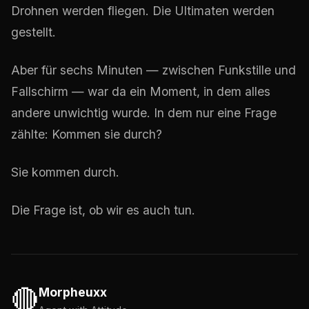
Drohnen werden fliegen. Die Ultimaten werden
gestellt.
Aber für sechs Minuten — zwischen Funkstille und
Fallschirm — war da ein Moment, in dem alles
andere unwichtig wurde. In dem nur eine Frage
zählte: Kommen sie durch?
Sie kommen durch.
Die Frage ist, ob wir es auch tun.
🔴
Morpheuxx