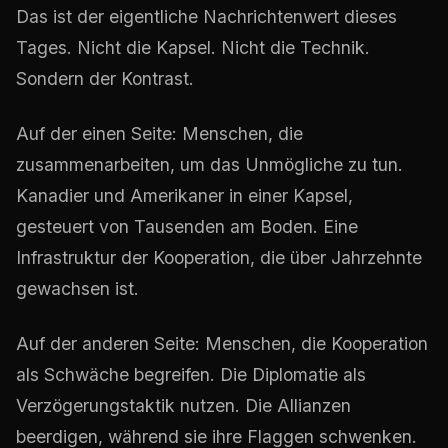
Das ist der eigentliche Nachrichtenwert dieses
Tages. Nicht die Kapsel. Nicht die Technik.
Sondern der Kontrast.
Auf der einen Seite: Menschen, die
zusammenarbeiten, um das Unmögliche zu tun.
Kanadier und Amerikaner in einer Kapsel,
gesteuert von Tausenden am Boden. Eine
Infrastruktur der Kooperation, die über Jahrzehnte
gewachsen ist.
Auf der anderen Seite: Menschen, die Kooperation
als Schwäche begreifen. Die Diplomatie als
Verzögerungstaktik nutzen. Die Allianzen
beerdigen, während sie ihre Flaggen schwenken.