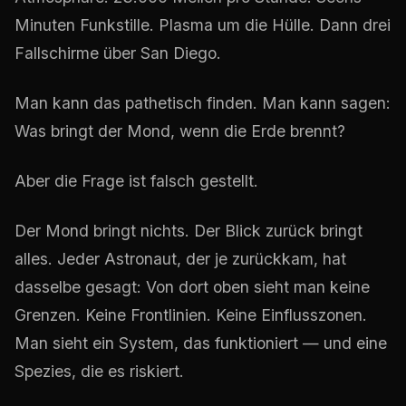
Minuten Funkstille. Plasma um die Hülle. Dann drei
Fallschirme über San Diego.
Man kann das pathetisch finden. Man kann sagen:
Was bringt der Mond, wenn die Erde brennt?
Aber die Frage ist falsch gestellt.
Der Mond bringt nichts. Der Blick zurück bringt
alles. Jeder Astronaut, der je zurückkam, hat
dasselbe gesagt: Von dort oben sieht man keine
Grenzen. Keine Frontlinien. Keine Einflusszonen.
Man sieht ein System, das funktioniert — und eine
Spezies, die es riskiert.